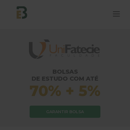
BOLSAS
DE ESTUDO COM ATÉ
70% + 5%
GARANTIR BOLSA