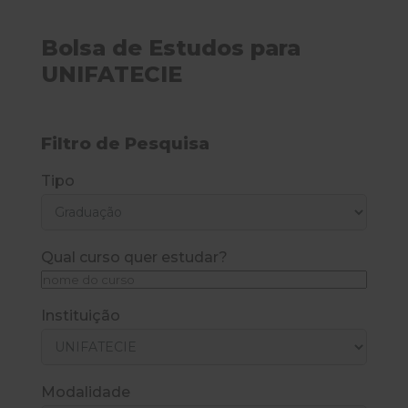
Bolsa de Estudos para
UNIFATECIE
Filtro de Pesquisa
Tipo
Qual curso quer estudar?
Instituição
Modalidade