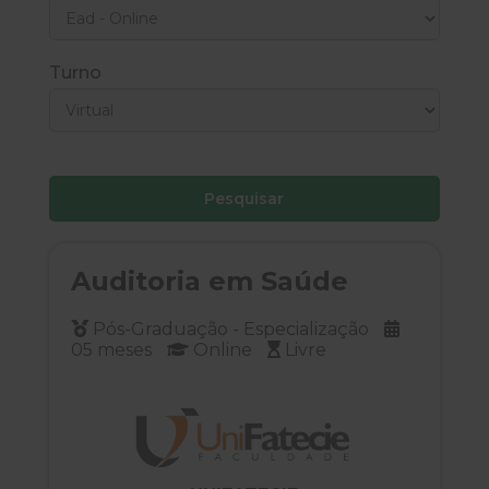
Turno
Pesquisar
Auditoria em Saúde
Pós-Graduação - Especialização
05 meses
Online
Livre