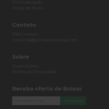
Pós-Graduação
Portal do Aluno
Contato
Fale Conosco
comercial@estudecombolsa.com
Sobre
Quem Somos
Política de Privacidade
Receba oferta de Bolsas