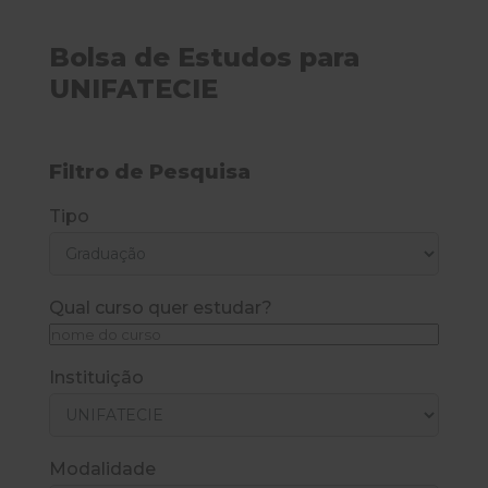
Bolsa de Estudos para
UNIFATECIE
Filtro de Pesquisa
Tipo
Qual curso quer estudar?
Instituição
Modalidade