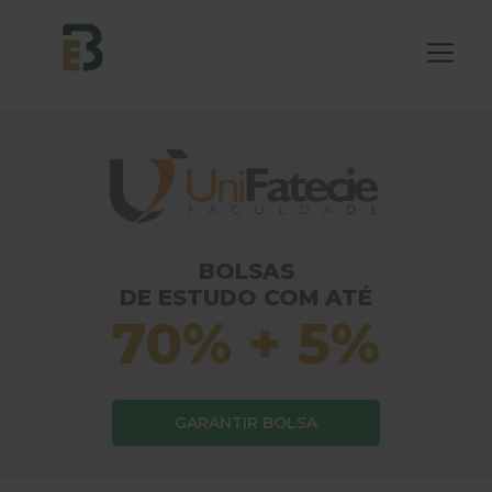
BOLSAS
DE ESTUDO COM ATÉ
70% + 5%
GARANTIR BOLSA