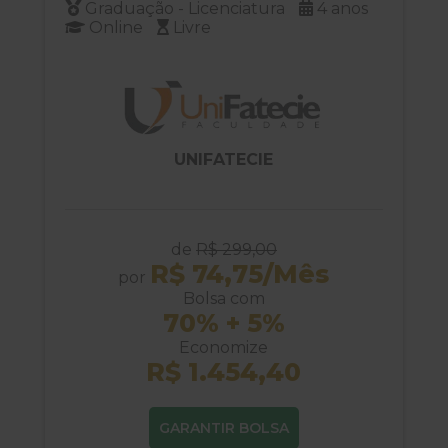
Graduação - Licenciatura
4 anos
Online
Livre
UNIFATECIE
de
R$ 299,00
R$ 74,75/Mês
por
Bolsa com
70% + 5%
Economize
R$ 1.454,40
GARANTIR BOLSA