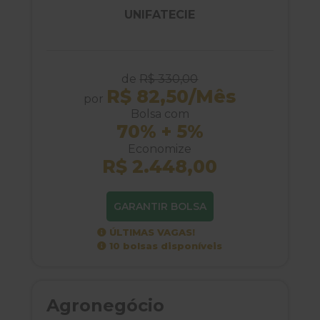
UNIFATECIE
de
R$ 330,00
R$ 82,50/Mês
por
Bolsa com
70% + 5%
Economize
R$ 2.448,00
GARANTIR BOLSA
ÚLTIMAS VAGAS!
10 bolsas disponíveis
Agronegócio