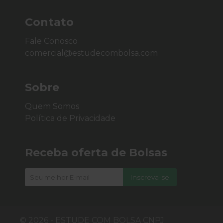
Contato
Fale Conosco
comercial@estudecombolsa.com
Sobre
Quem Somos
Política de Privacidade
Receba oferta de Bolsas
© 2026 - ESTUDE COM BOLSA CNPJ: