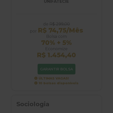
UNIFATECIE
de
R$ 299,00
R$ 74,75/Mês
por
Bolsa com
70% + 5%
Economize
R$ 1.454,40
GARANTIR BOLSA
ÚLTIMAS VAGAS!
10 bolsas disponíveis
Sociologia